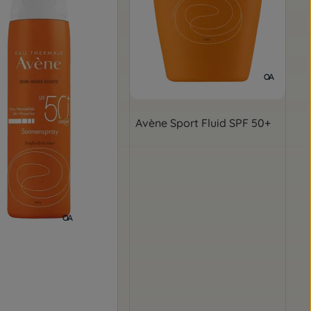
Avène Sport Fluid SPF 50+