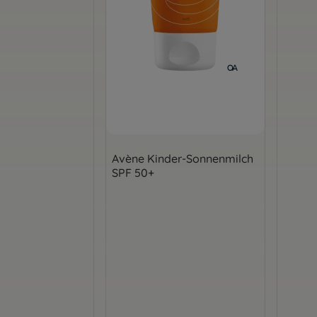
Avène Kinder-Sonnenmilch
SPF 50+