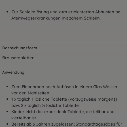
Zur Schleimlösung und zum erleichterten Abhusten bei
Atemwegserkrankungen mit zähem
Schleim.
Darreichungsform
Brausetabletten
Anwendung
Zum Einnehmen nach Auflösen in einem Glas Wasser
vor den Mahlzeiten
1 x täglich 1 lösliche Tablette (vorzugsweise morgens)
bzw. 2 x täglich ½ lösliche Tablette
Kinderleicht dosierbar dank Tablette, die teilbar und
viertelbar ist
Bereits ab 6 Jahren zugelassen; Standardtagesdosis für