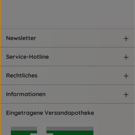
Newsletter
Service-Hotline
Rechtliches
Informationen
Eingetragene Versandapotheke