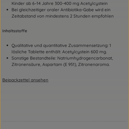
Kinder ab 6–14 Jahre 300-400 mg Acetylcystein
Bei gleichzeitiger oraler Antibiotika-Gabe wird ein
Zeitabstand von mindestens 2 Stunden empfohlen
Inhaltsstoffe
Qualitative und quantitative Zusammensetzung: 1
lösliche Tablette enthält: Acetylcystein 600 mg.
Sonstige Bestandteile: Natriumhydrogencarbonat,
Zitronensäure, Aspartam (E 951), Zitronenaroma.
Beipackzettel ansehen