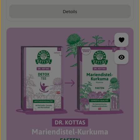
Details