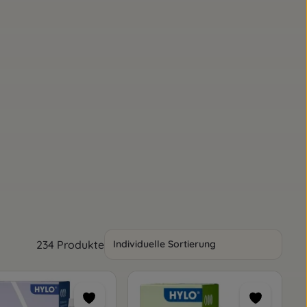
234 Produkte