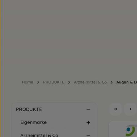
Home
PRODUKTE
Arzneimittel & Co
Augen & L
PRODUKTE
Eigenmarke
Arzneimittel & Co