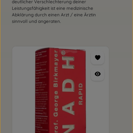
deutlicher Verschlechterung deiner
Leistungsfähigkeit ist eine medizinische
Abklärung durch einen Arzt / eine Ärztin
sinnvoll und angeraten.
Produktgalerie überspringen