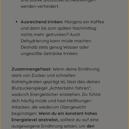
werden verhindert.
Ausreichend trinken:
Morgens ein Kaffee
und dann bis zum späten Nachmittag
nichts mehr getrunken? Auch
Dehydrierung kann müde machen.
Deshalb stets genug Wasser oder
ungesüßte Getränke trinken.
Zusammengefasst:
Wenn deine Ernährung
stark von Zucker und schnellen
Kohlehydraten geprägt ist, lässt dies deinen
Blutzuckerspiegel „Achterbahn fahren“,
wodurch Energielöcher entstehen. Du fühlst
dich häufig müde und hast Heißhunger-
Attacken, die wiederum Übergewicht
begünstigen.
Wenn du ein konstant hohes
Energielevel anstrebst,
solltest du auf eine
ausgewogene Ernährung setzen, um
den