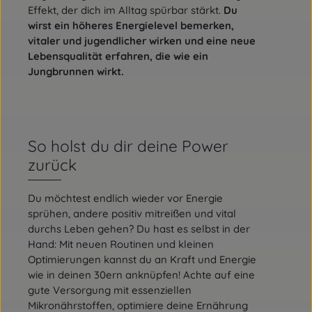
Effekt, der dich im Alltag spürbar stärkt.
Du
wirst ein höheres Energielevel bemerken,
vitaler und jugendlicher wirken und eine neue
Lebensqualität erfahren, die wie ein
Jungbrunnen wirkt.
So holst du dir deine Power
zurück
Du möchtest endlich wieder vor Energie
sprühen, andere positiv mitreißen und vital
durchs Leben gehen? Du hast es selbst in der
Hand: Mit neuen Routinen und kleinen
Optimierungen kannst du an Kraft und Energie
wie in deinen 30ern anknüpfen! Achte auf eine
gute Versorgung mit essenziellen
Mikronährstoffen, optimiere deine Ernährung