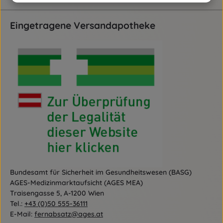
Eingetragene Versandapotheke
Bundesamt für Sicherheit im Gesundheitswesen (BASG)
AGES-Medizinmarktaufsicht (AGES MEA)
Traisengasse 5, A-1200 Wien
Tel.:
+43 (0)50 555-36111
E-Mail:
fernabsatz@ages.at