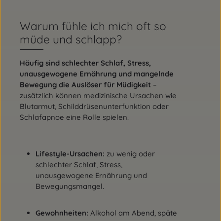
Warum fühle ich mich oft so
müde und schlapp?
Häufig sind schlechter Schlaf, Stress,
unausgewogene Ernährung und mangelnde
Bewegung die Auslöser für Müdigkeit
–
zusätzlich können medizinische Ursachen wie
Blutarmut, Schilddrüsenunterfunktion oder
Schlafapnoe eine Rolle spielen.
Lifestyle-Ursachen:
zu wenig oder
schlechter Schlaf, Stress,
unausgewogene Ernährung und
Bewegungsmangel.
Gewohnheiten:
Alkohol am Abend, späte