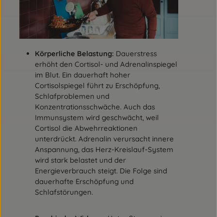
Körperliche Belastung:
Dauerstress
erhöht den Cortisol- und Adrenalinspiegel
im Blut. Ein dauerhaft hoher
Cortisolspiegel führt zu Erschöpfung,
Schlafproblemen und
Konzentrationsschwäche. Auch das
Immunsystem wird geschwächt, weil
Cortisol die Abwehrreaktionen
unterdrückt. Adrenalin verursacht innere
Anspannung, das Herz-Kreislauf-System
wird stark belastet und der
Energieverbrauch steigt. Die Folge sind
dauerhafte Erschöpfung und
Schlafstörungen.