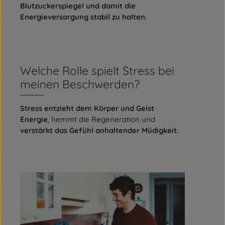
Blutzuckerspiegel und damit die
Energieversorgung stabil zu halten.
Welche Rolle spielt Stress bei
meinen Beschwerden?
Stress entzieht dem Körper und Geist
Energie
, hemmt die Regeneration und
verstärkt das Gefühl anhaltender Müdigkeit.