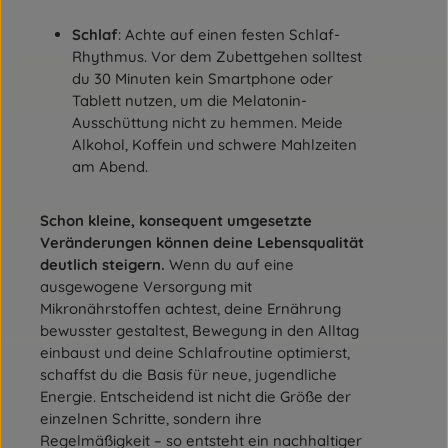
Schlaf
: Achte auf einen festen Schlaf-
Rhythmus. Vor dem Zubettgehen solltest
du 30 Minuten kein Smartphone oder
Tablett nutzen, um die Melatonin-
Ausschüttung nicht zu hemmen. Meide
Alkohol, Koffein und schwere Mahlzeiten
am Abend.
Schon kleine, konsequent umgesetzte
Veränderungen können deine Lebensqualität
deutlich steigern.
Wenn du auf eine
ausgewogene Versorgung mit
Mikronährstoffen achtest, deine Ernährung
bewusster gestaltest, Bewegung in den Alltag
einbaust und deine Schlafroutine optimierst,
schaffst du die Basis für neue, jugendliche
Energie. Entscheidend ist nicht die Größe der
einzelnen Schritte, sondern ihre
Regelmäßigkeit – so entsteht ein nachhaltiger