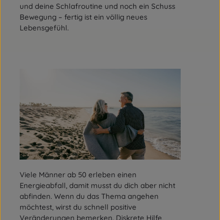
und deine Schlafroutine und noch ein Schuss
Bewegung – fertig ist ein völlig neues
Lebensgefühl.
Viele Männer ab 50 erleben einen
Energieabfall, damit musst du dich aber nicht
abfinden. Wenn du das Thema angehen
möchtest, wirst du schnell positive
Veränderungen bemerken. Diskrete Hilfe,