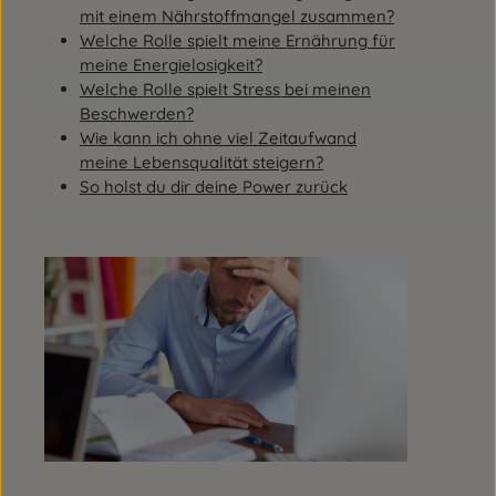
mit einem Nährstoffmangel zusammen?
Welche Rolle spielt meine Ernährung für
meine Energielosigkeit?
Welche Rolle spielt Stress bei meinen
Beschwerden?
Wie kann ich ohne viel Zeitaufwand
meine Lebensqualität steigern?
So holst du dir deine Power zurück