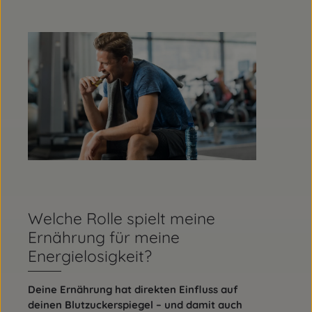
Welche Rolle spielt meine
Ernährung für meine
Energielosigkeit?
Deine Ernährung hat direkten Einfluss auf
deinen Blutzuckerspiegel – und damit auch