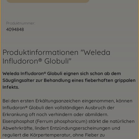
Produktnummer:
4094848
Produktinformationen "Weleda
Infludoron® Globuli"
Weleda Infludoron® Globuli eignen sich schon ab dem
Säuglingsalter zur Behandlung eines fieberhaften grippalen
Infekts.
Bei den ersten Erkältungsanzeichen eingenommen, können
Infludoron® Globuli den vollständigen Ausbruch der
Erkrankung oft noch verhindern oder abmildern.
Eisenphosphat (Ferrum phosphoricum) stärkt die natürlichen
Abwehrkräfte, lindert Entzündungserscheinungen und
reguliert die Körpertemperatur, ohne Fieber zu