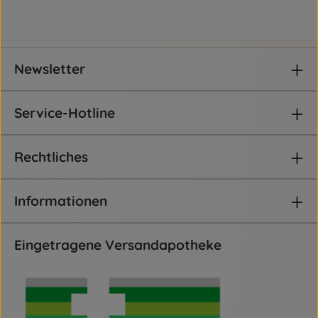
Newsletter
Service-Hotline
Rechtliches
Informationen
Eingetragene Versandapotheke