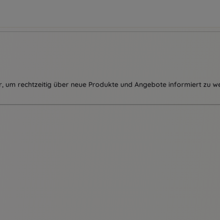
, um rechtzeitig über neue Produkte und Angebote informiert zu w