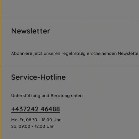
Newsletter
Abonniere jetzt unseren regelmäßig erscheinenden Newsletter
Service-Hotline
Unterstützung und Beratung unter:
+437242 46488
Mo-Fr, 08:30 - 18:00 Uhr
Sa, 09:00 - 12:00 Uhr