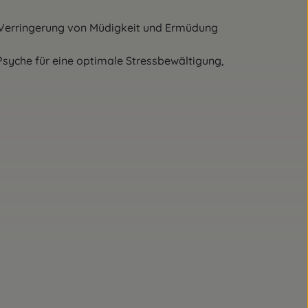
ng von Müdigkeit und Ermüdung
 eine optimale Stressbewältigung,