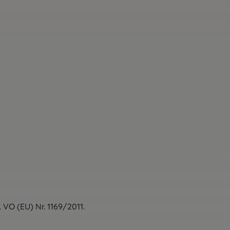
VO (EU) Nr. 1169/2011.