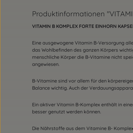
Produktinformationen "VITA
VITAMIN B KOMPLEX FORTE EINHORN KAPS
Eine ausgewogene Vitamin B-Versorgung aller
das Wohlbefinden des ganzen Körpers wichti
menschliche Körper die B-Vitamine nicht spe
angewiesen.
B-Vitamine sind vor allem für den körpereige
Balance wichtig. Auch der Verdauungsappara
Ein aktiver Vitamin B-Komplex enthält in ein
besser genutzt werden können.
Die Nährstoffe aus dem Vitamine B- Komplex