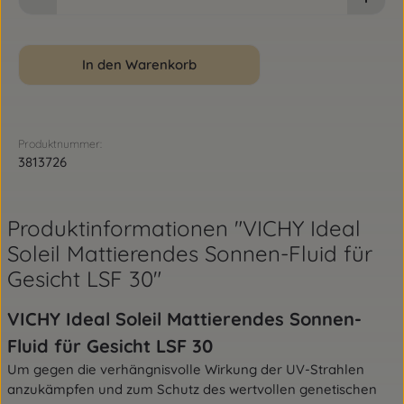
In den Warenkorb
Produktnummer:
3813726
Produktinformationen "VICHY Ideal
Soleil Mattierendes Sonnen-Fluid für
Gesicht LSF 30"
VICHY Ideal Soleil Mattierendes Sonnen-
Fluid für Gesicht LSF 30
Um gegen die verhängnisvolle Wirkung der UV-Strahlen
anzukämpfen und zum Schutz des wertvollen genetischen