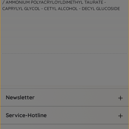
/ AMMONIUM POLYACRYLOYLDIMETHYL TAURATE -
CAPRYLYL GLYCOL - CETYL ALCOHOL - DECYL GLUCOSIDE
Newsletter
Service-Hotline