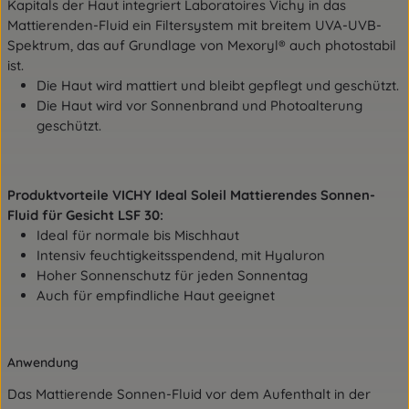
Kapitals der Haut integriert Laboratoires Vichy in das
Mattierenden-Fluid ein Filtersystem mit breitem UVA-UVB-
Spektrum, das auf Grundlage von Mexoryl® auch photostabil
ist.
Die Haut wird mattiert und bleibt gepflegt und geschützt.
Die Haut wird vor Sonnenbrand und Photoalterung
geschützt.
Produktvorteile VICHY Ideal Soleil Mattierendes Sonnen-
Fluid für Gesicht LSF 30:
Ideal für normale bis Mischhaut
Intensiv feuchtigkeitsspendend, mit Hyaluron
Hoher Sonnenschutz für jeden Sonnentag
Auch für empfindliche Haut geeignet
Anwendung
Das Mattierende Sonnen-Fluid vor dem Aufenthalt in der