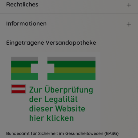
Rechtliches
Informationen
Eingetragene Versandapotheke
Bundesamt für Sicherheit im Gesundheitswesen (BASG)