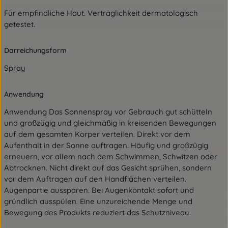
Für empfindliche Haut. Verträglichkeit dermatologisch
getestet.
Darreichungsform
Spray
Anwendung
Anwendung Das Sonnenspray vor Gebrauch gut schütteln
und großzügig und gleichmäßig in kreisenden Bewegungen
auf dem gesamten Körper verteilen. Direkt vor dem
Aufenthalt in der Sonne auftragen. Häufig und großzügig
erneuern, vor allem nach dem Schwimmen, Schwitzen oder
Abtrocknen. Nicht direkt auf das Gesicht sprühen, sondern
vor dem Auftragen auf den Handflächen verteilen.
Augenpartie aussparen. Bei Augenkontakt sofort und
gründlich ausspülen. Eine unzureichende Menge und
Bewegung des Produkts reduziert das Schutzniveau.