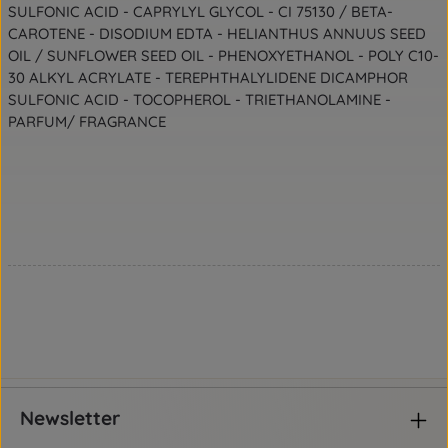
SULFONIC ACID - CAPRYLYL GLYCOL - CI 75130 / BETA-
CAROTENE - DISODIUM EDTA - HELIANTHUS ANNUUS SEED
OIL / SUNFLOWER SEED OIL - PHENOXYETHANOL - POLY C10-
30 ALKYL ACRYLATE - TEREPHTHALYLIDENE DICAMPHOR
SULFONIC ACID - TOCOPHEROL - TRIETHANOLAMINE -
PARFUM/ FRAGRANCE
Newsletter