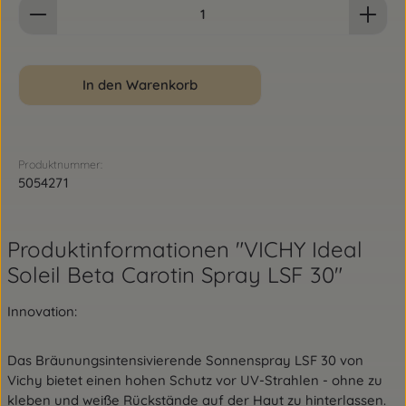
In den Warenkorb
Produktnummer:
5054271
Produktinformationen "VICHY Ideal
Soleil Beta Carotin Spray LSF 30"
Innovation:
Das Bräunungsintensivierende Sonnenspray LSF 30 von
Vichy bietet einen hohen Schutz vor UV-Strahlen - ohne zu
kleben und weiße Rückstände auf der Haut zu hinterlassen.