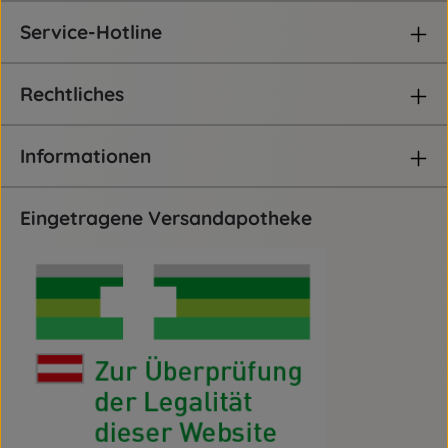
Service-Hotline
Rechtliches
Informationen
Eingetragene Versandapotheke