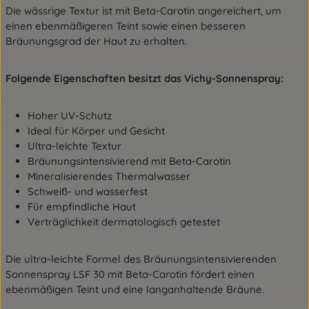
Die wässrige Textur ist mit Beta-Carotin angereichert, um
einen ebenmäßigeren Teint sowie einen besseren
Bräunungsgrad der Haut zu erhalten.
Folgende Eigenschaften besitzt das Vichy-Sonnenspray:
Hoher UV-Schutz
Ideal für Körper und Gesicht
Ultra-leichte Textur
Bräunungsintensivierend mit Beta-Carotin
Mineralisierendes Thermalwasser
Schweiß- und wasserfest
Für empfindliche Haut
Verträglichkeit dermatologisch getestet
Die ultra-leichte Formel des Bräunungsintensivierenden
Sonnenspray LSF 30 mit Beta-Carotin fördert einen
ebenmäßigen Teint und eine langanhaltende Bräune.