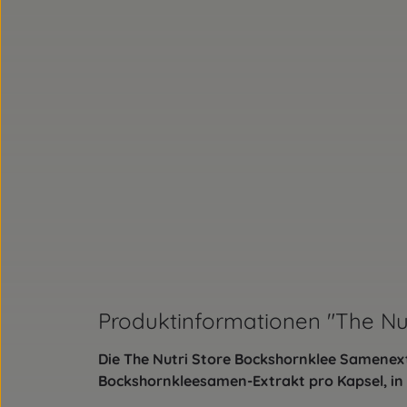
Produktinformationen "The Nu
Die The Nutri Store Bockshornklee Samenex
Bockshornkleesamen-Extrakt pro Kapsel, in 