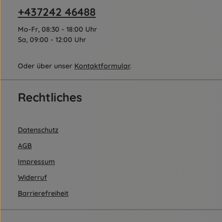
+437242 46488
Mo-Fr, 08:30 - 18:00 Uhr
Sa, 09:00 - 12:00 Uhr
Oder über unser
Kontaktformular
.
Rechtliches
Datenschutz
AGB
Impressum
Widerruf
Barrierefreiheit