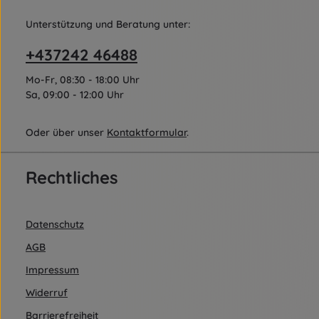
Unterstützung und Beratung unter:
+437242 46488
Mo-Fr, 08:30 - 18:00 Uhr
Sa, 09:00 - 12:00 Uhr
Oder über unser
Kontaktformular
.
Rechtliches
Datenschutz
AGB
Impressum
Widerruf
Barrierefreiheit