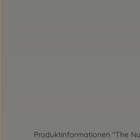
Produktinformationen "The Nu