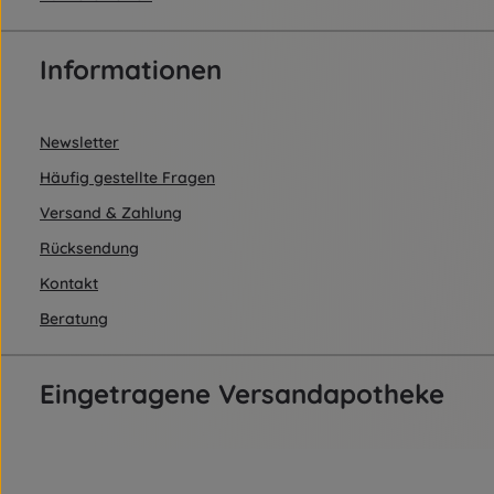
Informationen
Newsletter
Häufig gestellte Fragen
Versand & Zahlung
Rücksendung
Kontakt
Beratung
Eingetragene Versandapotheke