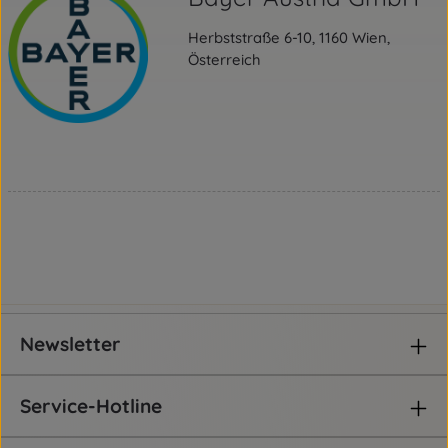
Herbststraße 6-10, 1160 Wien,
Österreich
Newsletter
Service-Hotline