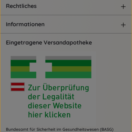
Rechtliches
Informationen
Eingetragene Versandapotheke
Bundesamt für Sicherheit im Gesundheitswesen (BASG)