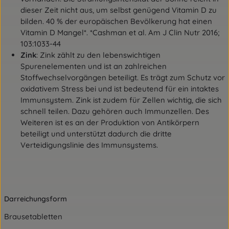
dieser Zeit nicht aus, um selbst genügend Vitamin D zu
bilden. 40 % der europäischen Bevölkerung hat einen
Vitamin D Mangel*. *Cashman et al. Am J Clin Nutr 2016;
103:1033-44
Zink
: Zink zählt zu den lebenswichtigen
Spurenelementen und ist an zahlreichen
Stoffwechselvorgängen beteiligt. Es trägt zum Schutz vor
oxidativem Stress bei und ist bedeutend für ein intaktes
Immunsystem. Zink ist zudem für Zellen wichtig, die sich
schnell teilen. Dazu gehören auch Immunzellen. Des
Weiteren ist es an der Produktion von Antikörpern
beteiligt und unterstützt dadurch die dritte
Verteidigungslinie des Immunsystems.
Darreichungsform
Brausetabletten