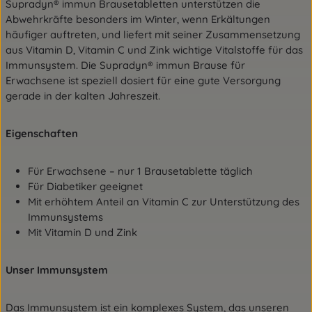
Supradyn® immun Brausetabletten unterstützen die
Abwehrkräfte besonders im Winter, wenn Erkältungen
häufiger auftreten, und liefert mit seiner Zusammensetzung
aus Vitamin D, Vitamin C und Zink wichtige Vitalstoffe für das
Immunsystem. Die Supradyn® immun Brause für
Erwachsene ist speziell dosiert für eine gute Versorgung
gerade in der kalten Jahreszeit.
Eigenschaften
Für Erwachsene – nur 1 Brausetablette täglich
Für Diabetiker geeignet
Mit erhöhtem Anteil an Vitamin C zur Unterstützung des
Immunsystems
Mit Vitamin D und Zink
Unser Immunsystem
Das Immunsystem ist ein komplexes System, das unseren