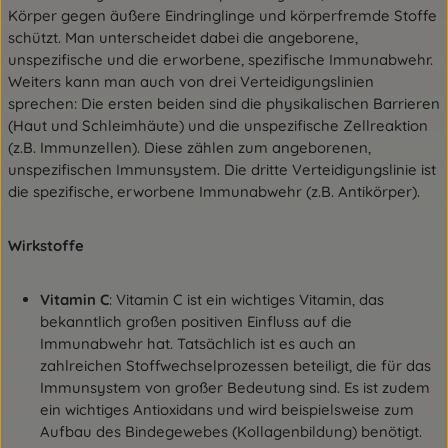
Körper gegen äußere Eindringlinge und körperfremde Stoffe
schützt. Man unterscheidet dabei die angeborene,
unspezifische und die erworbene, spezifische Immunabwehr.
Weiters kann man auch von drei Verteidigungslinien
sprechen: Die ersten beiden sind die physikalischen Barrieren
(Haut und Schleimhäute) und die unspezifische Zellreaktion
(z.B. Immunzellen). Diese zählen zum angeborenen,
unspezifischen Immunsystem. Die dritte Verteidigungslinie ist
die spezifische, erworbene Immunabwehr (z.B. Antikörper).
Wirkstoffe
Vitamin C
: Vitamin C ist ein wichtiges Vitamin, das
bekanntlich großen positiven Einfluss auf die
Immunabwehr hat. Tatsächlich ist es auch an
zahlreichen Stoffwechselprozessen beteiligt, die für das
Immunsystem von großer Bedeutung sind. Es ist zudem
ein wichtiges Antioxidans und wird beispielsweise zum
Aufbau des Bindegewebes (Kollagenbildung) benötigt.