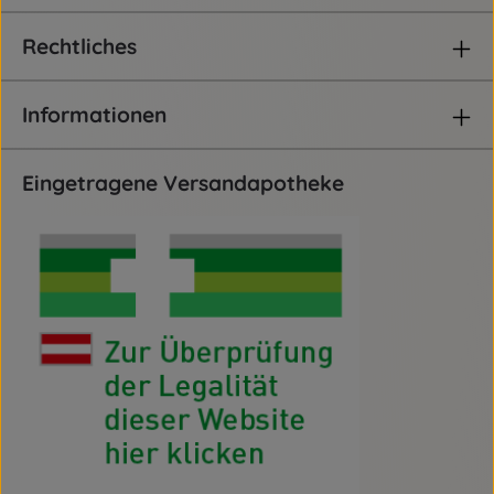
Rechtliches
Informationen
Eingetragene Versandapotheke