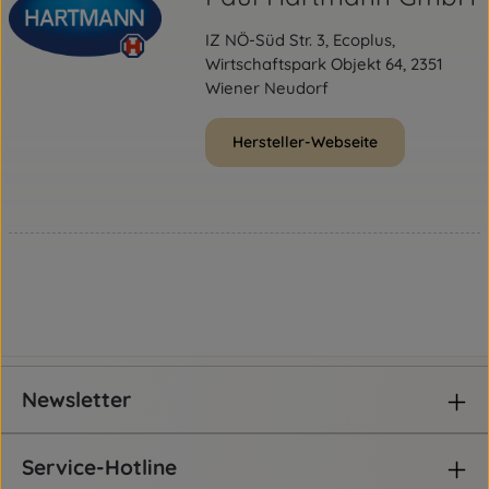
IZ NÖ-Süd Str. 3, Ecoplus,
Wirtschaftspark Objekt 64, 2351
Wiener Neudorf
Hersteller-Webseite
Newsletter
Service-Hotline