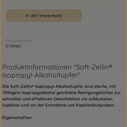
In den Warenkorb
Produktnummer:
5769461
Produktinformationen "Soft-Zellin®
Isopropyl-Alkoholtupfer"
Die Soft-Zellin® Isopropyl-Alkoholtupfer sind sterile, mit
70%igem Isopropylalkohol getränkte Reinigungstücher zur
schnellen und effektiven Desinfektion vor subkutanen
Injektion und vor der Entnahme von Kapillarblutproben.
Eigenschaften