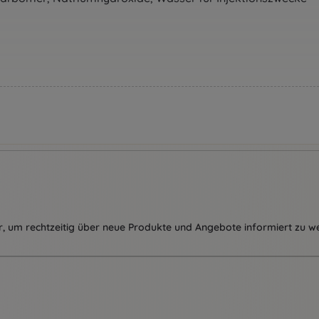
, um rechtzeitig über neue Produkte und Angebote informiert zu w