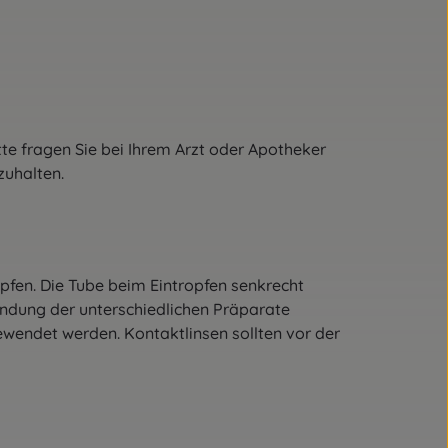
 fragen Sie bei Ihrem Arzt oder Apotheker
nzuhalten.
pfen. Die Tube beim Eintropfen senkrecht
endung der unterschiedlichen Präparate
ewendet werden. Kontaktlinsen sollten vor der