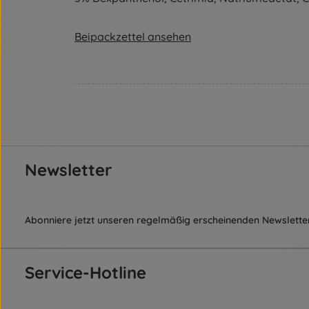
Beipackzettel ansehen
Newsletter
Abonniere jetzt unseren regelmäßig erscheinenden Newsletter
Service-Hotline