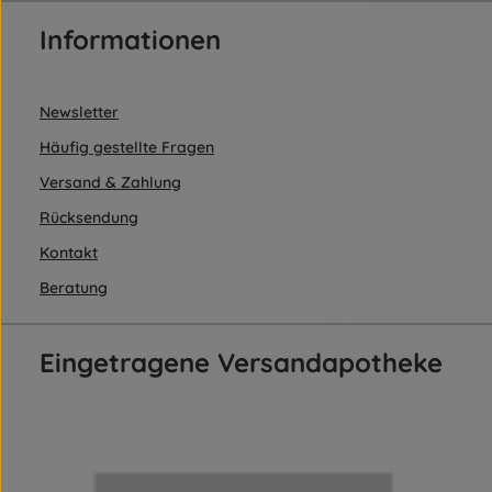
Informationen
Newsletter
Häufig gestellte Fragen
Versand & Zahlung
Rücksendung
Kontakt
Beratung
Eingetragene Versandapotheke