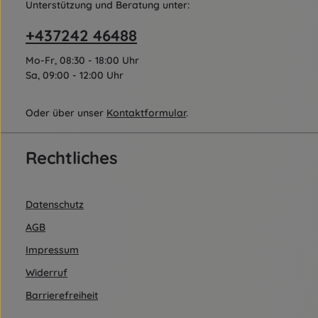
Unterstützung und Beratung unter:
+437242 46488
Mo-Fr, 08:30 - 18:00 Uhr
Sa, 09:00 - 12:00 Uhr
Oder über unser
Kontaktformular
.
Rechtliches
Datenschutz
AGB
Impressum
Widerruf
Barrierefreiheit