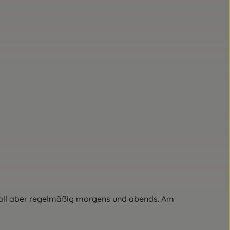
 Fall aber regelmäßig morgens und abends. Am