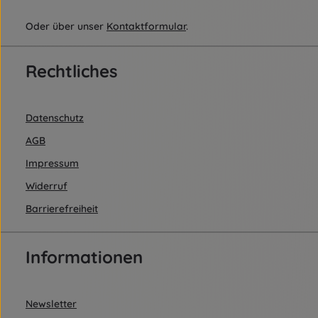
Oder über unser
Kontaktformular
.
Rechtliches
Datenschutz
AGB
Impressum
Widerruf
Barrierefreiheit
Informationen
Newsletter