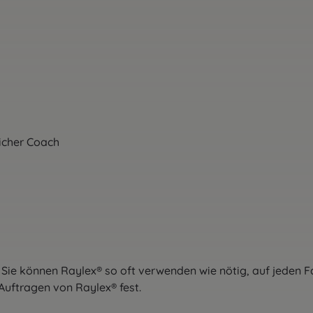
licher Coach
 Sie können Raylex® so oft verwenden wie nötig, auf jeden
Auftragen von Raylex® fest.