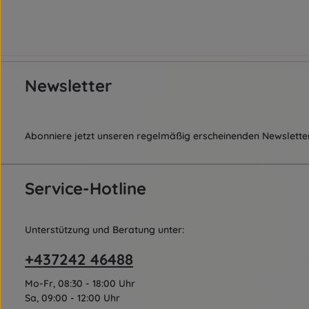
Newsletter
Abonniere jetzt unseren regelmäßig erscheinenden Newsletter
Service-Hotline
Unterstützung und Beratung unter:
+437242 46488
Mo-Fr, 08:30 - 18:00 Uhr
Sa, 09:00 - 12:00 Uhr