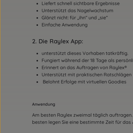
Liefert schnell sichtbare Ergebnisse
Unterstützt das Nagelwachstum
Glänzt nicht: für „ihn“ und „sie“
Einfache Anwendung
2. Die Raylex App:
unterstützt dieses Vorhaben tatkräftig.
Fungiert während der 18 Tage als persön
Erinnert an das Auftragen von Raylex®
Unterstützt mit praktischen Ratschlägen
Belohnt Erfolge mit virtuellen Goodies
Anwendung
Am besten Raylex zweimal täglich auftragen.
besten legen Sie eine bestimmte Zeit für das 