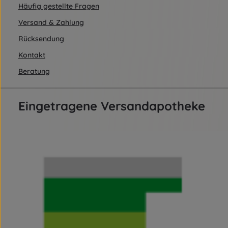
Häufig gestellte Fragen
Versand & Zahlung
Rücksendung
Kontakt
Beratung
Eingetragene Versandapotheke