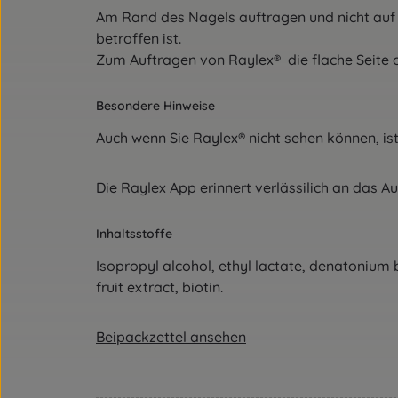
Am Rand des Nagels auftragen und nicht auf 
betroffen ist.
Zum Auftragen von Raylex® die flache Seite o
Besondere Hinweise
Auch wenn Sie Raylex® nicht sehen können, is
Die Raylex App erinnert verlässilich an das Au
Inhaltsstoffe
Isopropyl alcohol, ethyl lactate, denatoniu
fruit extract, biotin.
Beipackzettel ansehen