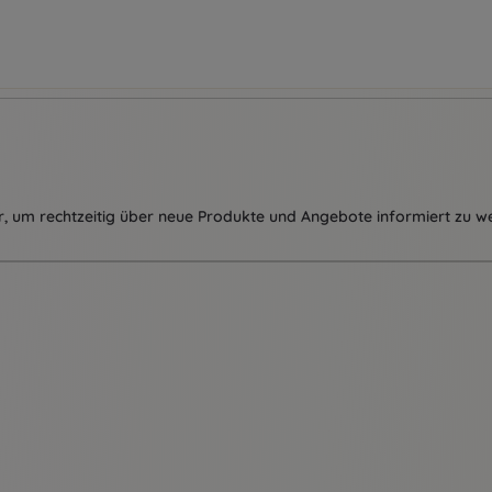
, um rechtzeitig über neue Produkte und Angebote informiert zu w