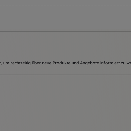
, um rechtzeitig über neue Produkte und Angebote informiert zu w