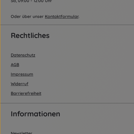
Sa, 09:00 - 12:00 Uhr
Oder über unser
Kontaktformular
.
Rechtliches
Datenschutz
AGB
Impressum
Widerruf
Barrierefreiheit
Informationen
Newsletter