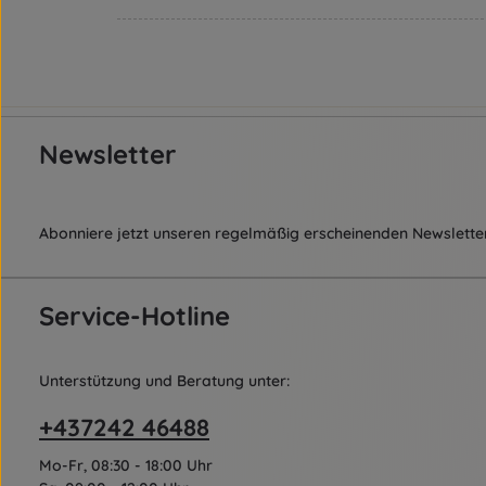
Newsletter
Abonniere jetzt unseren regelmäßig erscheinenden Newsletter
Service-Hotline
Unterstützung und Beratung unter:
+437242 46488
Mo-Fr, 08:30 - 18:00 Uhr