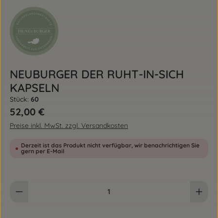
NEUBURGER DER RUHT-IN-SICH
KAPSELN
Stück:
60
Regulärer Preis:
52,00 €
Preise inkl. MwSt. zzgl. Versandkosten
Derzeit ist das Produkt nicht verfügbar, wir benachrichtigen Sie
gern per E-Mail