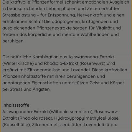
Die kraftvolle Pflanzenformel schenkt emotionalen Ausgleich
in beanspruchenden Lebensphasen und Zeiten erhöhter
Stressbelastung – für Entspannung, Nervenkraft und einen
erholsamen Schlaf! Die adaptogenen, kräftigenden und
ausgleichenden Pflanzenextrakte sorgen für Vitalität und
fördern das körperliche und mentale Wohlbefinden und
beruhigen.
Die natürliche Kombination aus Ashwagandha-Extrakt
(Winterkirsche) und Rhodiola-Extrakt (Rosenwurz) wird
ergänzt mit Zitronenmelisse und Lavendel. Diese kraftvollen
Pflanzeninhaltsstoffe mit ihren beruhigenden und
adaptogenen Eigenschaften unterstützen Geist und Körper
bei Stress und Ängsten.
Inhaltsstoffe
Ashwagandha-Extrakt (Withania somnifera), Rosenwurz-
Extrakt (Rhodiola rosea), Hydroxypropylmethylcellulose
(Kapselhülle), Zitronenmelissenblätter, Lavendelblüten.