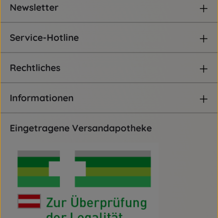
Newsletter
Service-Hotline
Rechtliches
Informationen
Eingetragene Versandapotheke