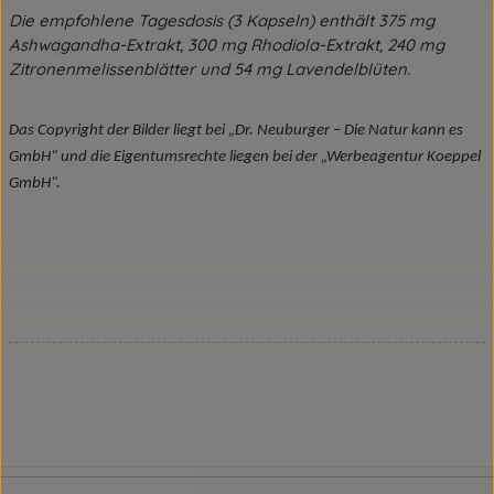
Die empfohlene Tagesdosis (3 Kapseln) enthält 375 mg
Ashwagandha-Extrakt, 300 mg Rhodiola-Extrakt, 240 mg
Zitronenmelissenblätter und 54 mg Lavendelblüten.
Das Copyright der Bilder liegt bei „Dr. Neuburger – Die Natur kann es
GmbH“ und die Eigentumsrechte liegen bei der „Werbeagentur Koeppel
GmbH“.