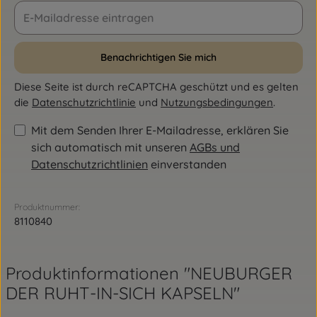
Benachrichtigen Sie mich
Diese Seite ist durch reCAPTCHA geschützt und es gelten
die
Datenschutzrichtlinie
und
Nutzungsbedingungen
.
Mit dem Senden Ihrer E-Mailadresse, erklären Sie
sich automatisch mit unseren
AGBs und
Datenschutzrichtlinien
einverstanden
Produktnummer:
8110840
Produktinformationen "NEUBURGER
DER RUHT-IN-SICH KAPSELN"