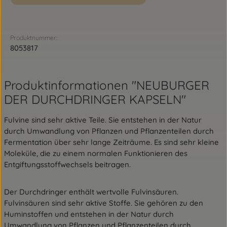
Produktnummer:
8053817
Produktinformationen "NEUBURGER
DER DURCHDRINGER KAPSELN"
Fulvine sind sehr aktive Teile. Sie entstehen in der Natur
durch Umwandlung von Pflanzen und Pflanzenteilen durch
Fermentation über sehr lange Zeiträume. Es sind sehr kleine
Moleküle, die zu einem normalen Funktionieren des
Entgiftungsstoffwechsels beitragen.
Der Durchdringer enthält wertvolle Fulvinsäuren.
Fulvinsäuren sind sehr aktive Stoffe. Sie gehören zu den
Huminstoffen und entstehen in der Natur durch
Umwandlung von Pflanzen und Pflanzenteilen durch