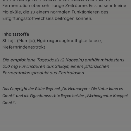
Fermentation über sehr lange Zeiträume. Es sind sehr kleine
Moleküle, die zu einem normalen Funktionieren des
Entgiftungsstoffwechsels beitragen können.
Inhaltsstoffe
Shilajit (Mumijo), Hydroxypropylmethylcellulose,
Kiefernrindenextrakt
Die empfohlene Tagesdosis (2 Kapseln) enthält mindestens
250 mg Fulvinsäuren aus Shilajit, einem pflanzlichen
Fermentationsprodukt aus Zentralasien.
Das Copyright der Bilder liegt bei „Dr. Neuburger – Die Natur kann es
GmbH“ und die Eigentumsrechte liegen bei der „Werbeagentur Koeppel
GmbH“.