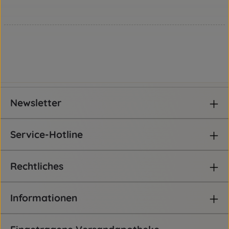
Newsletter
Service-Hotline
Rechtliches
Informationen