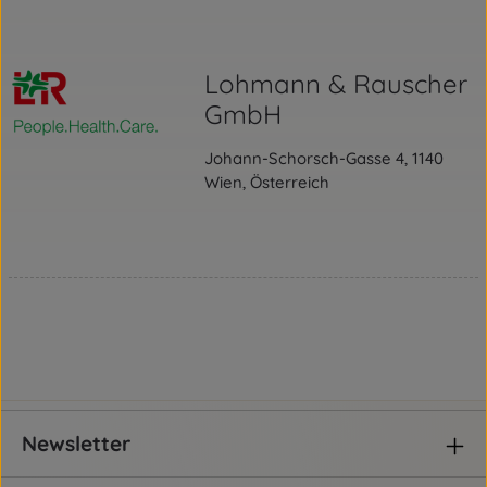
Lohmann & Rauscher
GmbH
Johann-Schorsch-Gasse 4, 1140
Wien, Österreich
Newsletter