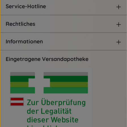
Service-Hotline
Rechtliches
Informationen
Eingetragene Versandapotheke