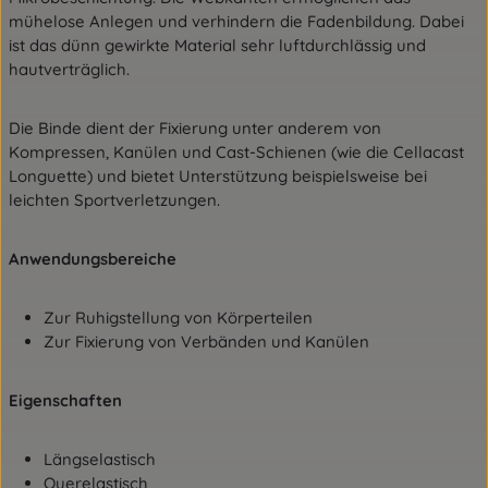
mühelose Anlegen und verhindern die Fadenbildung. Dabei
ist das dünn gewirkte Material sehr luftdurchlässig und
hautverträglich.
Die Binde dient der Fixierung unter anderem von
Kompressen, Kanülen und Cast-Schienen (wie die Cellacast
Longuette) und bietet Unterstützung beispielsweise bei
leichten Sportverletzungen.
Anwendungsbereiche
Zur Ruhigstellung von Körperteilen
Zur Fixierung von Verbänden und Kanülen
Eigenschaften
Längselastisch
Querelastisch