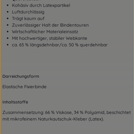
Kohäsiv durch Latexpartikel
Luftdurchlässig
Trägt kaum auf
Zuverlässiger Halt der Bindentouren
Wirtschaftlicher Materialeinsatz
Mit hochwertiger, stabiler Webkante
ca. 65 % längsdehnbar/ca. 50 % querdehnbar
Darreichungsform
Elastische Fixierbinde
Inhaltsstoffe
Zusammensetzung: 66 % Viskose, 34 % Polyamid, beschichtet
mit mikrofeinem Naturkautschuk-Kleber (Latex).