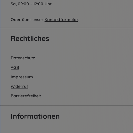
Sa, 09:00 - 12:00 Uhr
Oder über unser
Kontaktformular
.
Rechtliches
Datenschutz
AGB
Impressum
Widerruf
Barrierefreiheit
Informationen