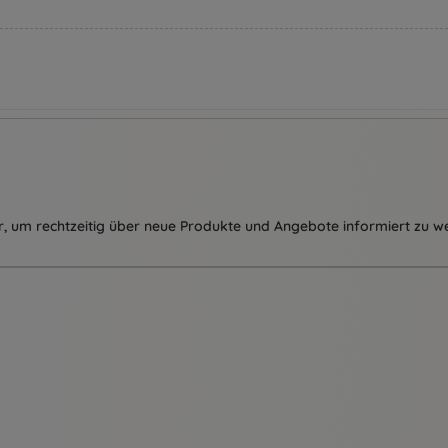
, um rechtzeitig über neue Produkte und Angebote informiert zu w