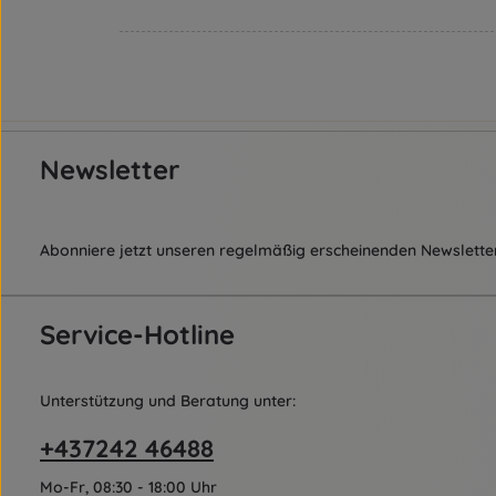
Newsletter
Abonniere jetzt unseren regelmäßig erscheinenden Newsletter
Service-Hotline
Unterstützung und Beratung unter:
+437242 46488
Mo-Fr, 08:30 - 18:00 Uhr