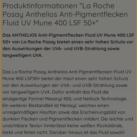
Produktinformationen "La Roche
Posay Anthelios Anti-Pigmentflecken
Fluid UV Mune 400 LSF 50+"
Das ANTHELIOS Anti-Pigmentflecken Fluid UV Mune 400 LSF
50+ von La Roche Posay bietet einen sehr hohen Schutz vor
den Auswirkungen der UVA- und UVB-Strahlung sowie
langwelligem UVA.
Das La Roche Posay Anthelios Anti-Pigmentflecken Fluid UV
Mune 400 LSF50+ bietet der Haut einen sehr hohen Schutz
vor den Auswirkungen der UVA- und UVB-Strahlung sowie
vor langwelligem UVA. Dafür enthält das Fluid die
einzigartige Formel Mexoryl 400, und Netlock Technologie .
Ein weiterer Bestandteil ist Melasyl, welches einen
unregelmäßigen Hautton sowie das Erscheinungsbild von
dunklen Flecken und Pigmentflecken mildert. Die leichte und
unsichtbare Textur hinterlässt keine weißen Rückstände,
klebt und fettet nicht. Darüber hinaus ist das Fluid sowohl