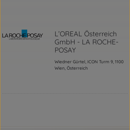
L’OREAL Österreich
GmbH - LA ROCHE-
POSAY
Wiedner Gürtel, ICON Turm 9, 1100
Wien, Österreich