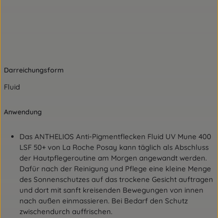
Darreichungsform
Fluid
Anwendung
Das ANTHELIOS Anti-Pigmentflecken Fluid UV Mune 400
LSF 50+ von La Roche Posay kann täglich als Abschluss
der Hautpflegeroutine am Morgen angewandt werden.
Dafür nach der Reinigung und Pflege eine kleine Menge
des Sonnenschutzes auf das trockene Gesicht auftragen
und dort mit sanft kreisenden Bewegungen von innen
nach außen einmassieren. Bei Bedarf den Schutz
zwischendurch auffrischen.