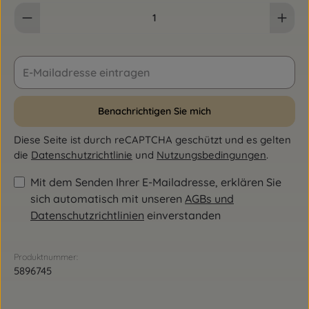
Benachrichtigen Sie mich
Diese Seite ist durch reCAPTCHA geschützt und es gelten
die
Datenschutzrichtlinie
und
Nutzungsbedingungen
.
Mit dem Senden Ihrer E-Mailadresse, erklären Sie
sich automatisch mit unseren
AGBs und
Datenschutzrichtlinien
einverstanden
Produktnummer:
5896745