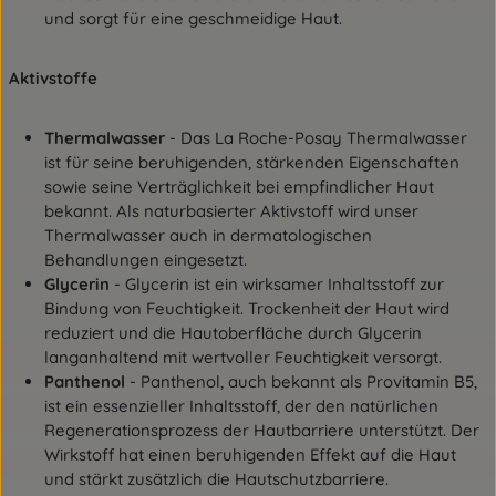
und sorgt für eine geschmeidige Haut.
Aktivstoffe
Thermalwasser
- Das La Roche-Posay Thermalwasser
ist für seine beruhigenden, stärkenden Eigenschaften
sowie seine Verträglichkeit bei empfindlicher Haut
bekannt. Als naturbasierter Aktivstoff wird unser
Thermalwasser auch in dermatologischen
Behandlungen eingesetzt.
Glycerin
- Glycerin ist ein wirksamer Inhaltsstoff zur
Bindung von Feuchtigkeit. Trockenheit der Haut wird
reduziert und die Hautoberfläche durch Glycerin
langanhaltend mit wertvoller Feuchtigkeit versorgt.
Panthenol
- Panthenol, auch bekannt als Provitamin B5,
ist ein essenzieller Inhaltsstoff, der den natürlichen
Regenerationsprozess der Hautbarriere unterstützt. Der
Wirkstoff hat einen beruhigenden Effekt auf die Haut
und stärkt zusätzlich die Hautschutzbarriere.