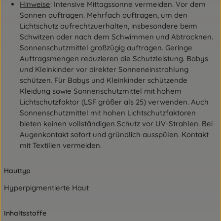
Hinweise
: Intensive Mittagssonne vermeiden. Vor dem
Sonnen auftragen. Mehrfach auftragen, um den
Lichtschutz aufrechtzuerhalten, insbesondere beim
Schwitzen oder nach dem Schwimmen und Abtrocknen.
Sonnenschutzmittel großzügig auftragen. Geringe
Auftragsmengen reduzieren die Schutzleistung. Babys
und Kleinkinder vor direkter Sonneneinstrahlung
schützen. Für Babys und Kleinkinder schützende
Kleidung sowie Sonnenschutzmittel mit hohem
Lichtschutzfaktor (LSF größer als 25) verwenden. Auch
Sonnenschutzmittel mit hohen Lichtschutzfaktoren
bieten keinen vollständigen Schutz vor UV-Strahlen. Bei
Augenkontakt sofort und gründlich ausspülen. Kontakt
mit Textilien vermeiden.
Hauttyp
Hyperpigmentierte Haut
Inhaltsstoffe