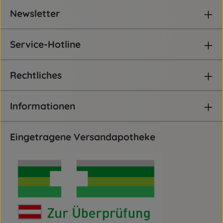
Newsletter
Service-Hotline
Rechtliches
Informationen
Eingetragene Versandapotheke