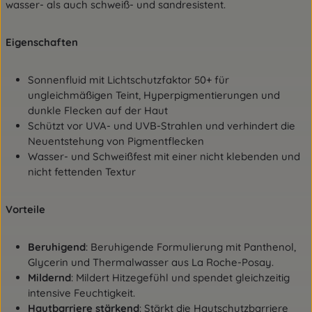
wasser- als auch schweiß- und sandresistent.
Eigenschaften
Sonnenfluid mit Lichtschutzfaktor 50+ für
ungleichmäßigen Teint, Hyperpigmentierungen und
dunkle Flecken auf der Haut
Schützt vor UVA- und UVB-Strahlen und verhindert die
Neuentstehung von Pigmentflecken
Wasser- und Schweißfest mit einer nicht klebenden und
nicht fettenden Textur
Vorteile
Beruhigend
: Beruhigende Formulierung mit Panthenol,
Glycerin und Thermalwasser aus La Roche-Posay.
Mildernd
: Mildert Hitzegefühl und spendet gleichzeitig
intensive Feuchtigkeit.
Hautbarriere stärkend
: Stärkt die Hautschutzbarriere