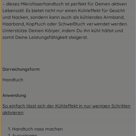
– dieses Mikrofaserhandtuch ist perfekt für Deinen aktiven
Lebensstil. Es bietet nicht nur einen Kühleffekt für Gesicht
und Nacken, sondern kann auch als kühlendes Armband,
Haarband, Kopftuch oder Schweißtuch verwendet werden.
Unterstütze Deinen Körper, indem Du ihn kühl hältst und
somit Deine Leistungsfähigkeit steigerst.
Darreichungsform
Handtuch
Anwendung
So einfach lässt sich der Kühleffekt in nur wenigen Schritten
aktivieren
:
Handtuch nass machen
Auswringen