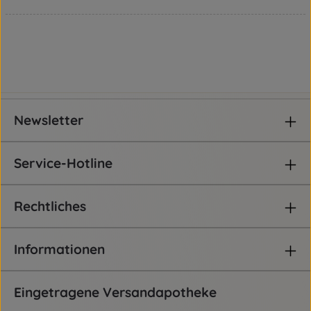
Newsletter
Service-Hotline
Rechtliches
Informationen
Eingetragene Versandapotheke