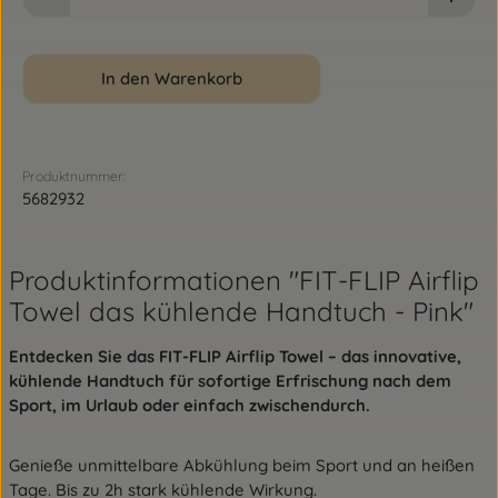
In den Warenkorb
Produktnummer:
5682932
Produktinformationen "FIT-FLIP Airflip
Towel das kühlende Handtuch - Pink"
Entdecken Sie das FIT-FLIP Airflip Towel – das innovative,
kühlende Handtuch für sofortige Erfrischung nach dem
Sport, im Urlaub oder einfach zwischendurch.
Genieße unmittelbare Abkühlung beim Sport und an heißen
Tage. Bis zu 2h stark kühlende Wirkung.