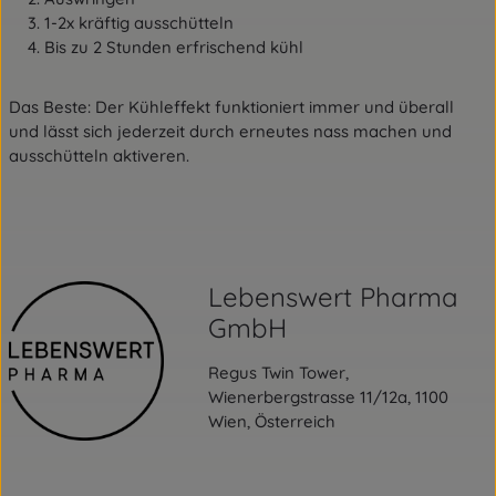
1-2x kräftig ausschütteln
Bis zu 2 Stunden erfrischend kühl
Das Beste: Der Kühleffekt funktioniert immer und überall
und lässt sich jederzeit durch erneutes nass machen und
ausschütteln aktiveren.
Lebenswert Pharma
GmbH
Regus Twin Tower,
Wienerbergstrasse 11/12a, 1100
Wien, Österreich