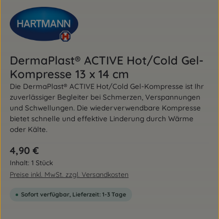
DermaPlast® ACTIVE Hot/Cold Gel-
Kompresse 13 x 14 cm
Die DermaPlast® ACTIVE Hot/Cold Gel-Kompresse ist Ihr
zuverlässiger Begleiter bei Schmerzen, Verspannungen
und Schwellungen. Die wiederverwendbare Kompresse
bietet schnelle und effektive Linderung durch Wärme
oder Kälte.
Regulärer Preis:
4,90 €
Inhalt:
1 Stück
Preise inkl. MwSt. zzgl. Versandkosten
Sofort verfügbar, Lieferzeit: 1-3 Tage