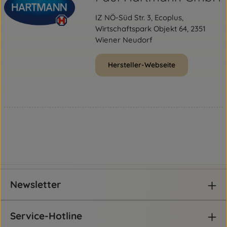
IZ NÖ-Süd Str. 3, Ecoplus,
Wirtschaftspark Objekt 64, 2351
Wiener Neudorf
Hersteller-Webseite
Newsletter
Service-Hotline