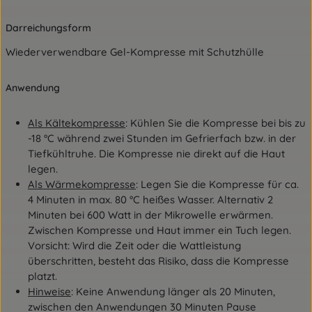
Darreichungsform
Wiederverwendbare Gel-Kompresse mit Schutzhülle
Anwendung
Als Kältekompresse
: Kühlen Sie die Kompresse bei bis zu
-18 °C während zwei Stunden im Gefrierfach bzw. in der
Tiefkühltruhe. Die Kompresse nie direkt auf die Haut
legen.
Als Wärmekompresse
: Legen Sie die Kompresse für ca.
4 Minuten in max. 80 °C heißes Wasser. Alternativ 2
Minuten bei 600 Watt in der Mikrowelle erwärmen.
Zwischen Kompresse und Haut immer ein Tuch legen.
Vorsicht: Wird die Zeit oder die Wattleistung
überschritten, besteht das Risiko, dass die Kompresse
platzt.
Hinweise
: Keine Anwendung länger als 20 Minuten,
zwischen den Anwendungen 30 Minuten Pause