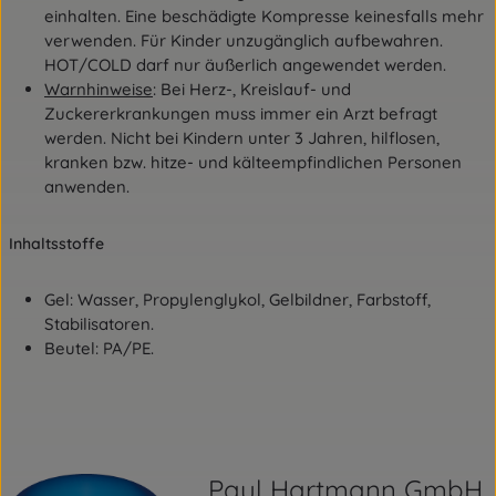
einhalten. Eine beschädigte Kompresse keinesfalls mehr
verwenden. Für Kinder unzugänglich aufbewahren.
HOT/COLD darf nur äußerlich angewendet werden.
Warnhinweise
: Bei Herz-, Kreislauf- und
Zuckererkrankungen muss immer ein Arzt befragt
werden. Nicht bei Kindern unter 3 Jahren, hilflosen,
kranken bzw. hitze- und kälteempfindlichen Personen
anwenden.
Inhaltsstoffe
Gel: Wasser, Propylenglykol, Gelbildner, Farbstoff,
Stabilisatoren.
Beutel: PA/PE.
Paul Hartmann GmbH