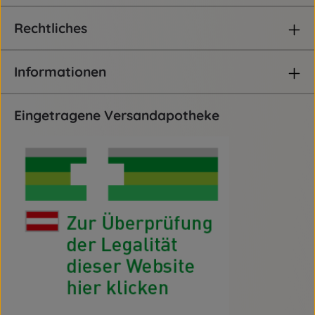
Rechtliches
Informationen
Eingetragene Versandapotheke