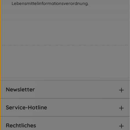
Lebensmittelinformationsverordnung.
Newsletter
Service-Hotline
Rechtliches