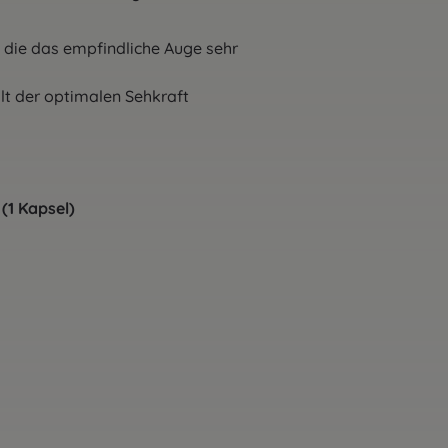
die das empfindliche Auge sehr beanspruch
 optimalen Sehkraft
1 Kapsel)