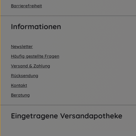
Barrierefreiheit
Informationen
Newsletter
Häufig gestellte Fragen
Versand & Zahlung
Rücksendung
Kontakt
Beratung
Eingetragene Versandapotheke