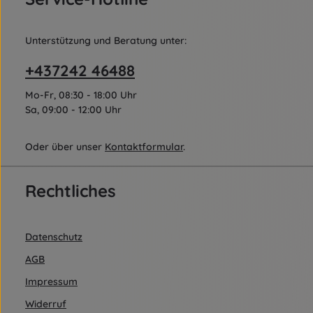
Unterstützung und Beratung unter:
+437242 46488
Mo-Fr, 08:30 - 18:00 Uhr
Sa, 09:00 - 12:00 Uhr
Oder über unser
Kontaktformular
.
Rechtliches
Datenschutz
AGB
Impressum
Widerruf