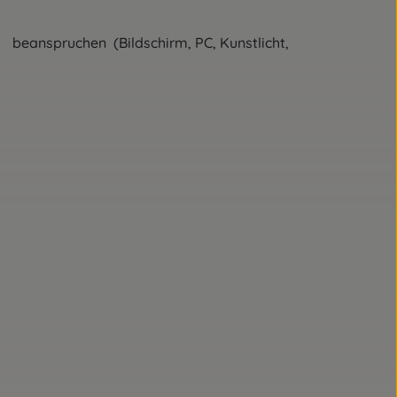
en (Bildschirm, PC, Kunstlicht,