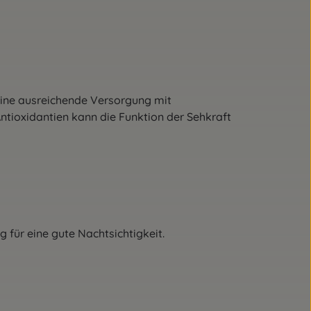
eine ausreichende Versorgung mit
ntioxidantien kann die Funktion der Sehkraft
g für eine gute Nachtsichtigkeit.