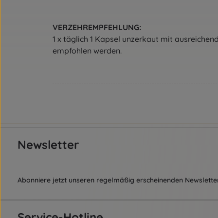
VERZEHREMPFEHLUNG:
1 x täglich 1 Kapsel unzerkaut mit ausreich
empfohlen werden.
Newsletter
Abonniere jetzt unseren regelmäßig erscheinenden Newsletter
Service-Hotline